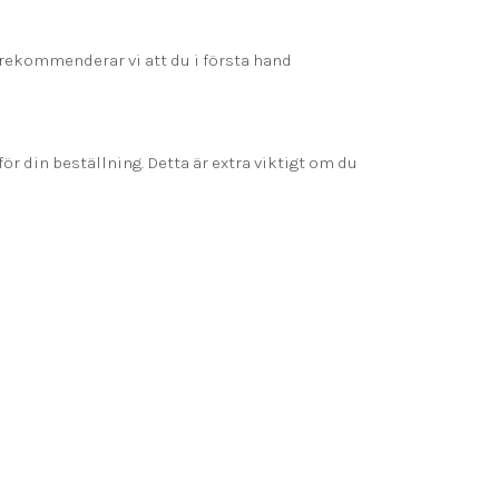
 rekommenderar vi att du i första hand
r din beställning. Detta är extra viktigt om du