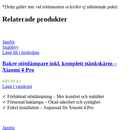
*
Detta gäller inte vid reklamation och/eller ej uthämtade paket.
Relaterade produkter
Jämför
Snabbvy
Lägg till i önskelista
Bakre stötdämpare inkl. komplett stänkskärm –
Xiaomi 4 Pro
849.00
kr
Lägg i varukorg
✓ Förbättrad stötdämpning – Mer komfort och stabilitet
✓ Förstorad baklampa – Ökad säkerhet och synlighet
✓ Enkel installation – Anpassad för Xiaomi 4 Pro
Jämför