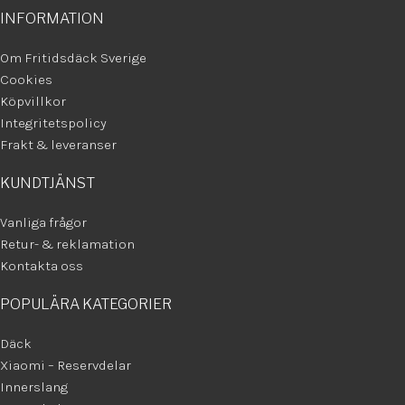
INFORMATION
Om Fritidsdäck Sverige
Cookies
Köpvillkor
Integritetspolicy
Frakt & leveranser
KUNDTJÄNST
Vanliga frågor
Retur- & reklamation
Kontakta oss
POPULÄRA KATEGORIER
Däck
Xiaomi – Reservdelar
Innerslang