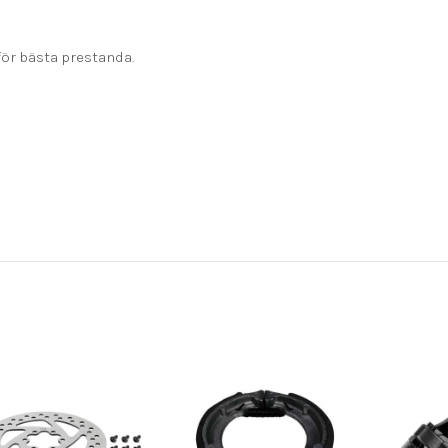
ör bästa prestanda.