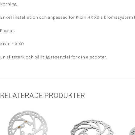
körning.
Enkel installation och anpassad för Kixin HX X9:s bromssystem f
Passar:
Kixin HX X9
En slitstark och pålitlig reservdel för din elscooter.
RELATERADE PRODUKTER