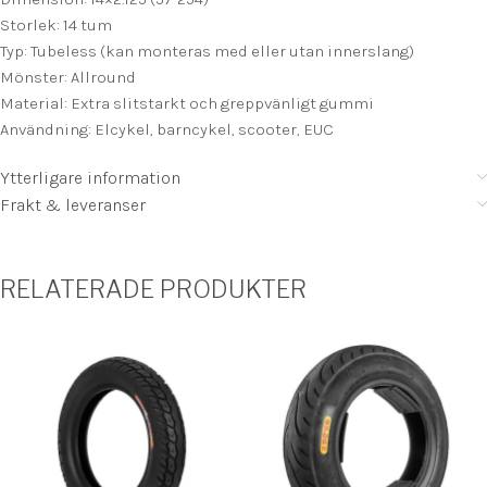
Storlek: 14 tum
Typ: Tubeless (kan monteras med eller utan innerslang)
Mönster: Allround
Material: Extra slitstarkt och greppvänligt gummi
Användning: Elcykel, barncykel, scooter, EUC
Ytterligare information
Frakt & leveranser
RELATERADE PRODUKTER