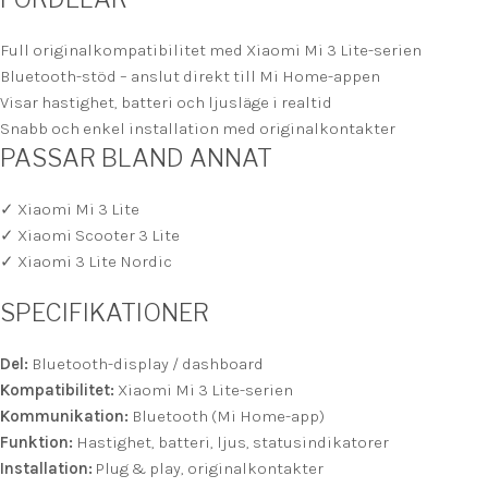
Full originalkompatibilitet med Xiaomi Mi 3 Lite-serien
Bluetooth-stöd – anslut direkt till Mi Home-appen
Visar hastighet, batteri och ljusläge i realtid
Snabb och enkel installation med originalkontakter
PASSAR BLAND ANNAT
✓ Xiaomi Mi 3 Lite
✓ Xiaomi Scooter 3 Lite
✓ Xiaomi 3 Lite Nordic
SPECIFIKATIONER
Del:
Bluetooth-display / dashboard
Kompatibilitet:
Xiaomi Mi 3 Lite-serien
Kommunikation:
Bluetooth (Mi Home-app)
Funktion:
Hastighet, batteri, ljus, statusindikatorer
Installation:
Plug & play, originalkontakter