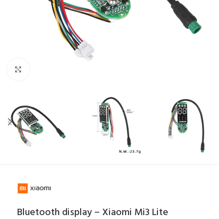
Click to enlarge
Bluetooth display – Xiaomi Mi3 Lite