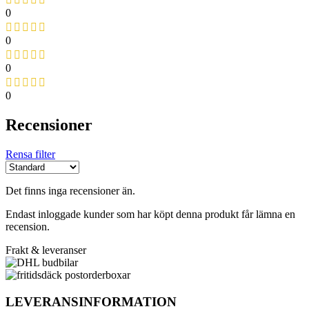
0
0
0
0
Recensioner
Rensa filter
Det finns inga recensioner än.
Endast inloggade kunder som har köpt denna produkt får lämna en
recension.
Frakt & leveranser
LEVERANSINFORMATION