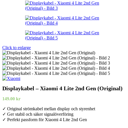
Click to enlarge
Displaykabel – Xiaomi 4 Lite 2nd Gen (Original)
149.00
kr
✓ Original strömkabel mellan display och styrenhet
✓ Ger stabil och säker signalöverföring
✓ Perfekt passform för Xiaomi 4 Lite 2nd Gen