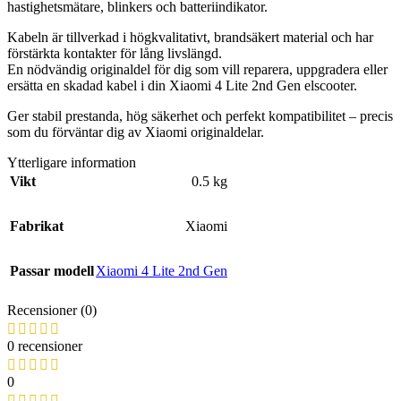
hastighetsmätare, blinkers och batteriindikator.
Kabeln är tillverkad i högkvalitativt, brandsäkert material och har
förstärkta kontakter för lång livslängd.
En nödvändig originaldel för dig som vill reparera, uppgradera eller
ersätta en skadad kabel i din Xiaomi 4 Lite 2nd Gen elscooter.
Ger stabil prestanda, hög säkerhet och perfekt kompatibilitet – precis
som du förväntar dig av Xiaomi originaldelar.
Ytterligare information
Vikt
0.5 kg
Fabrikat
Xiaomi
Passar modell
Xiaomi 4 Lite 2nd Gen
Recensioner (0)
0 recensioner
0