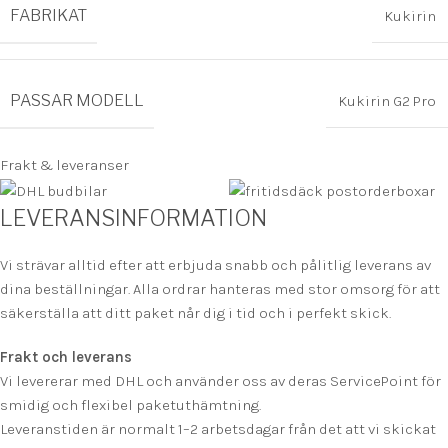
FABRIKAT
Kukirin
PASSAR MODELL
Kukirin G2 Pro
Frakt & leveranser
LEVERANSINFORMATION
Vi strävar alltid efter att erbjuda snabb och pålitlig leverans av
dina beställningar. Alla ordrar hanteras med stor omsorg för att
säkerställa att ditt paket når dig i tid och i perfekt skick.
Frakt och leverans
Vi levererar med DHL och använder oss av deras ServicePoint för
smidig och flexibel paketuthämtning.
Leveranstiden är normalt 1–2 arbetsdagar från det att vi skickat