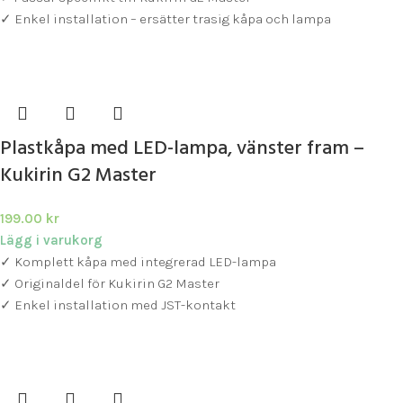
✓ Enkel installation – ersätter trasig kåpa och lampa
Plastkåpa med LED-lampa, vänster fram –
Kukirin G2 Master
199.00
kr
Lägg i varukorg
✓ Komplett kåpa med integrerad LED-lampa
✓ Originaldel för Kukirin G2 Master
✓ Enkel installation med JST-kontakt