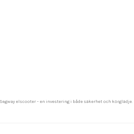
 Segway elscooter – en investering i både säkerhet och körglädje.