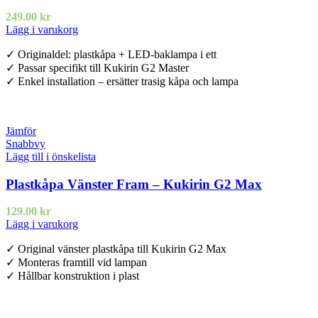
249.00
kr
Lägg i varukorg
✓ Originaldel: plastkåpa + LED-baklampa i ett
✓ Passar specifikt till Kukirin G2 Master
✓ Enkel installation – ersätter trasig kåpa och lampa
Jämför
Snabbvy
Lägg till i önskelista
Plastkåpa Vänster Fram – Kukirin G2 Max
129.00
kr
Lägg i varukorg
✓ Original vänster plastkåpa till Kukirin G2 Max
✓ Monteras framtill vid lampan
✓ Hållbar konstruktion i plast