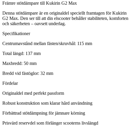
Främre stötdämpare till Kukirin G2 Max
Denna stötdämpare är en originaldel speciellt framtagen för Kukirin
G2 Max. Den ser till att din elscooter behåller stabiliteten, komforten
och säkerheten – oavsett underlag.
Specifikationer
Centrumavstånd mellan fästen/skruvhål: 115 mm
Total längd: 137 mm
Maxbredd: 50 mm
Bredd vid fästöglor: 32 mm
Fördelar
Originaldel med perfekt passform
Robust konstruktion som klarar hård användning
Förbättrad stötdämpning för jämnare körning
Prisvärd reservdel som förlänger scooterns livslängd