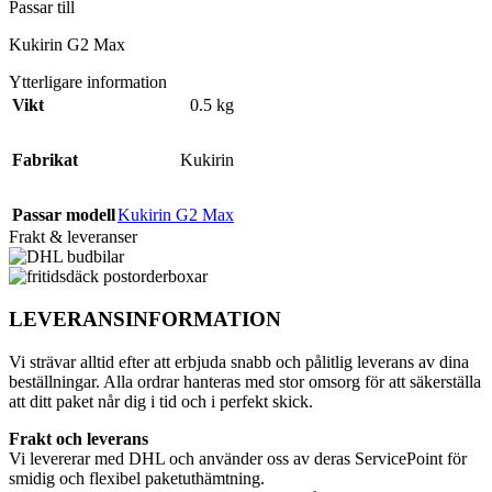
Passar till
Kukirin G2 Max
Ytterligare information
Vikt
0.5 kg
Fabrikat
Kukirin
Passar modell
Kukirin G2 Max
Frakt & leveranser
LEVERANSINFORMATION
Vi strävar alltid efter att erbjuda snabb och pålitlig leverans av dina
beställningar. Alla ordrar hanteras med stor omsorg för att säkerställa
att ditt paket når dig i tid och i perfekt skick.
Frakt och leverans
Vi levererar med DHL och använder oss av deras ServicePoint för
smidig och flexibel paketuthämtning.