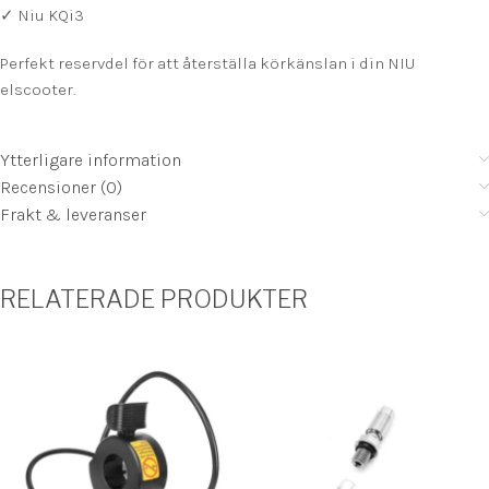
✓ Niu KQi3
Perfekt reservdel för att återställa körkänslan i din NIU
elscooter.
Ytterligare information
Recensioner (0)
Frakt & leveranser
RELATERADE PRODUKTER