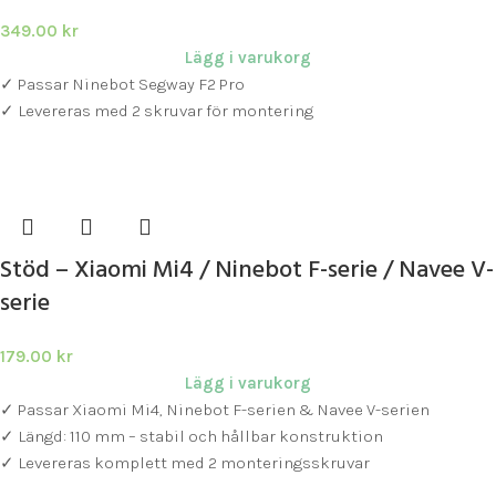
349.00
kr
Lägg i varukorg
✓ Passar Ninebot Segway F2 Pro
✓ Levereras med 2 skruvar för montering
Stöd – Xiaomi Mi4 / Ninebot F-serie / Navee V-
serie
179.00
kr
Lägg i varukorg
✓ Passar Xiaomi Mi4, Ninebot F-serien & Navee V-serien
✓ Längd: 110 mm – stabil och hållbar konstruktion
✓ Levereras komplett med 2 monteringsskruvar