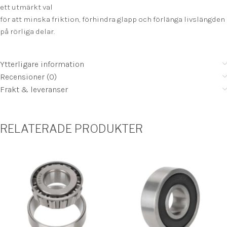
ett utmärkt val
för att minska friktion, förhindra glapp och förlänga livslängden
på rörliga delar.
Ytterligare information
Recensioner (0)
Frakt & leveranser
RELATERADE PRODUKTER