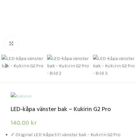
Click to enlarge
LED-kåpa vänster bak – Kukirin G2 Pro
140.00
kr
✓ Original LED-kåpa till vänster bak – Kukirin G2 Pro