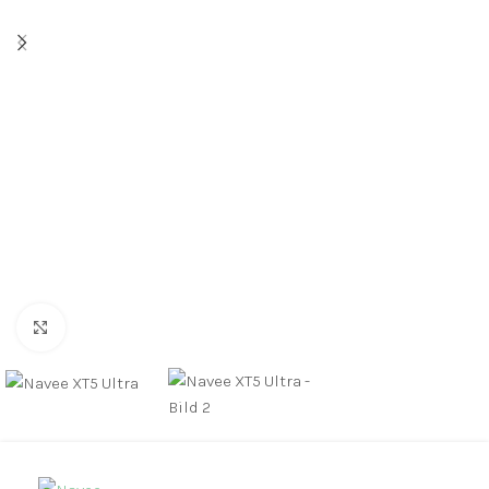
Click to enlarge