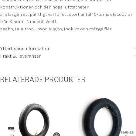
konstruktionen och den höga lufttätheten
är slangen ett pålitligt val för ett stort antal 10-tums elscootrar
från Xiaomi, Ninebot, Vsett,
Kaabo, Dualtron, Joyor, Kugoo, Inokim och många fler.
Ytterligare information
Frakt & leveranser
RELATERADE PRODUKTER