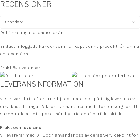
RECENSIONER
Det finns inga recensioner än.
Endast inloggade kunder som har köpt denna produkt får lämna
en recension.
Frakt & leveranser
LEVERANSINFORMATION
Vi strävar alltid efter att erbjuda snabb och pålitlig leverans av
dina beställningar. Alla ordrar hanteras med stor omsorg för att
säkerställa att ditt paket når dig i tid och i perfekt skick.
Frakt och leverans
Vi levererar med DHL och använder oss av deras ServicePoint för