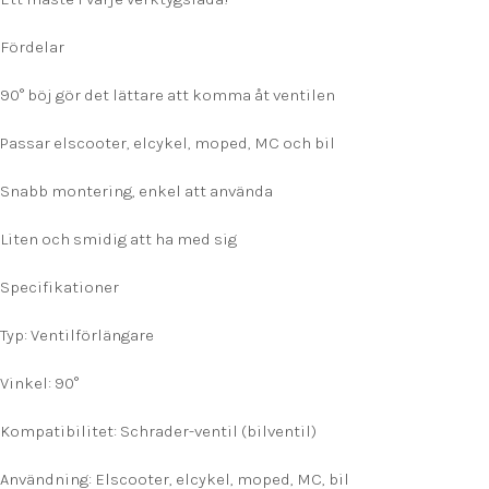
Fördelar
90° böj gör det lättare att komma åt ventilen
Passar elscooter, elcykel, moped, MC och bil
Snabb montering, enkel att använda
Liten och smidig att ha med sig
Specifikationer
Typ: Ventilförlängare
Vinkel: 90°
Kompatibilitet: Schrader-ventil (bilventil)
Användning: Elscooter, elcykel, moped, MC, bil