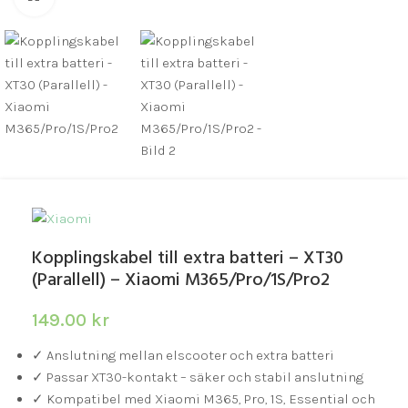
Kopplingskabel till extra batteri – XT30
(Parallell) – Xiaomi M365/Pro/1S/Pro2
149.00
kr
✓ Anslutning mellan elscooter och extra batteri
✓ Passar XT30-kontakt – säker och stabil anslutning
✓ Kompatibel med Xiaomi M365, Pro, 1S, Essential och