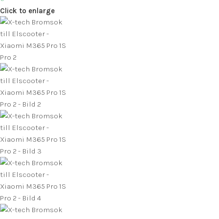
Click to enlarge