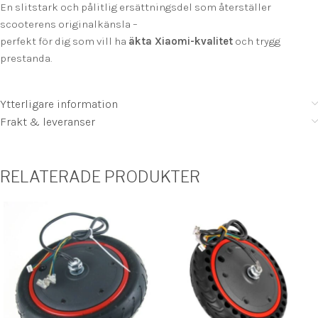
En slitstark och pålitlig ersättningsdel som återställer
scooterens originalkänsla –
perfekt för dig som vill ha
äkta Xiaomi-kvalitet
och trygg
prestanda.
Ytterligare information
Frakt & leveranser
RELATERADE PRODUKTER