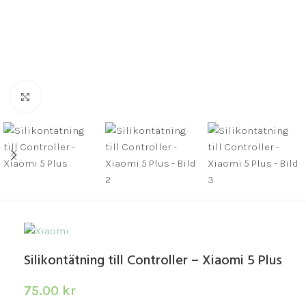
Click to enlarge
Silikontätning till Controller – Xiaomi 5 Plus
75.00
kr